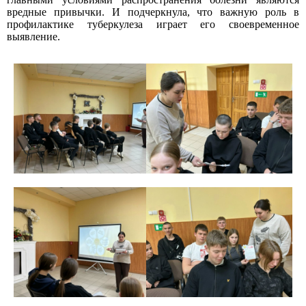
вредные привычки. И подчеркнула, что важную роль в
профилактике туберкулеза играет его своевременное
выявление.