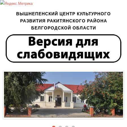
ВЫШНЕПЕНСКИЙ ЦЕНТР КУЛЬТУРНОГО
РАЗВИТИЯ РАКИТЯНСКОГО РАЙОНА
БЕЛГОРОДСКОЙ ОБЛАСТИ