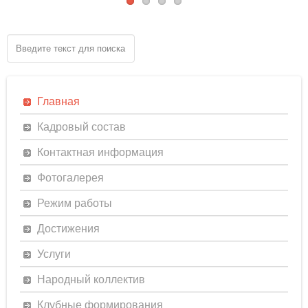
Главная
Кадровый состав
Контактная информация
Фотогалерея
Режим работы
Достижения
Услуги
Народный коллектив
Клубные формирования