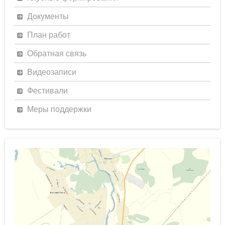
Документы
План работ
Обратная связь
Видеозаписи
Фестивали
Меры поддержки