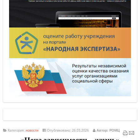
Категория:
новости
Опубликовано: 26.03.2026
Автор: РОМЦ