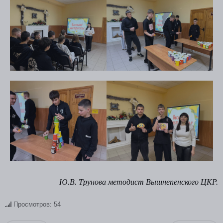
Ю.В. Трунова методист Вышнепенского ЦКР.
Просмотров: 54