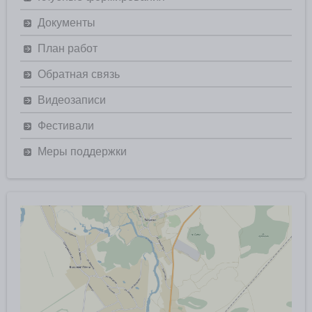
Документы
План работ
Обратная связь
Видеозаписи
Фестивали
Меры поддержки