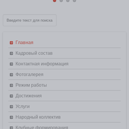
Главная
Кадровый состав
Контактная информация
Фотогалерея
Режим работы
Достижения
Услуги
Народный коллектив
Клубные формирования