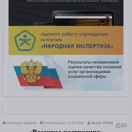
Категория:
новости
Опубликовано: 21.03.2026
Автор: РОМЦ