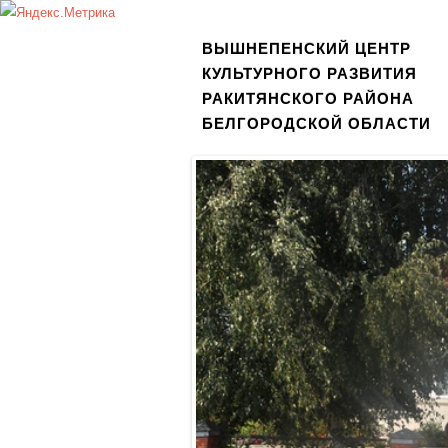
ВЫШНЕПЕНСКИЙ ЦЕНТР
КУЛЬТУРНОГО РАЗВИТИЯ
РАКИТЯНСКОГО РАЙОНА
БЕЛГОРОДСКОЙ ОБЛАСТИ