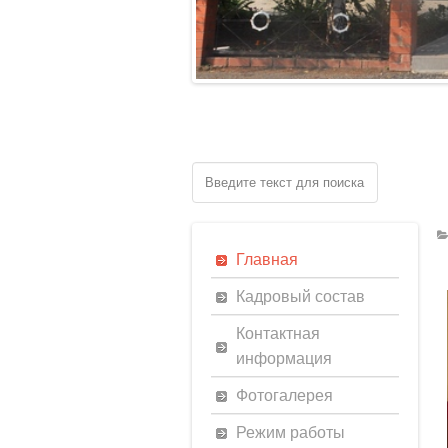
Главная
Кадровый состав
Контактная
информация
Фотогалерея
Режим работы