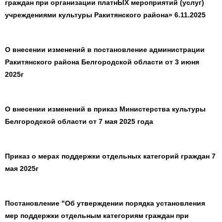
граждан при организации платнЫХ мероприятий (услуг)
учреждениями культуры Ракитянского района»
6.11.2025
О внесении изменений в постановление администрации
Ракитянского района Белгородской области от 3 июня
2025г
О внесении изменений в приказ Министерства культуры
Белгородской области от 7 мая 2025 года
Приказ о мерах поддержки отдельных категорий граждан 7
мая 2025г
Постановление "Об утверждении порядка установления
мер поддержки отдельным категориям граждан при