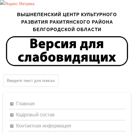
ВЫШНЕПЕНСКИЙ ЦЕНТР КУЛЬТУРНОГО
РАЗВИТИЯ РАКИТЯНСКОГО РАЙОНА
БЕЛГОРОДСКОЙ ОБЛАСТИ
Главная
Кадровый состав
Контактная информация