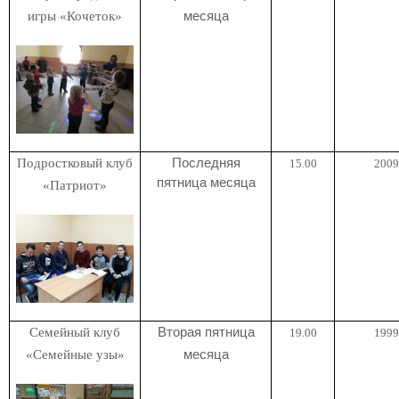
игры «Кочеток»
месяца
Подростковый клуб
Последняя
15.00
2009 
пятница месяца
«Патриот»
Семейный клуб
Вторая пятница
19.00
1999 
«Семейные узы»
месяца