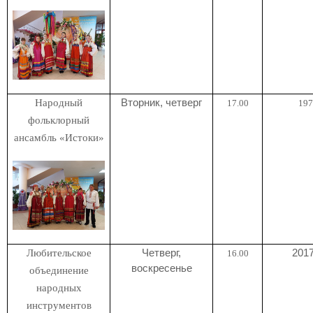
Народный
Вторник, четверг
17.00
197
фольклорный
ансамбль «Истоки»
Любительское
Четверг,
2017
16.00
воскресенье
объединение
народных
инструментов