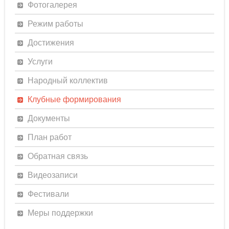
Фотогалерея
Режим работы
Достижения
Услуги
Народный коллектив
Клубные формирования
Документы
План работ
Обратная связь
Видеозаписи
Фестивали
Меры поддержки