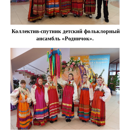
Коллектив-спутник детский фольклорный
ансамбль
«Родничок».