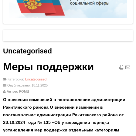
Uncategorised
Меры поддержки
Категория:
Uncategorised
Опубликовано: 18.11.2025
Автор: РОМЦ
О внесении изменений в постановление администрации
Ракитянского района О внесении изменений в
постановление администрации Ракитянского района от
2З.10.2024 года № 135 «Об утверждении порядка
установления мер поддержки отдельным категориям