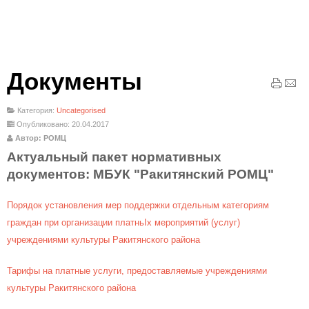
Документы
Категория:
Uncategorised
Опубликовано: 20.04.2017
Автор: РОМЦ
Актуальный пакет нормативных
документов: МБУК "Ракитянский РОМЦ"
Порядок установления мер поддержки отдельным категориям
граждан при организации платньIх мероприятий (услуг)
учреждениями культуры Ракитянского района
Тарифы на платные услуги, предоставляемые учреждениями
культуры Ракитянского района