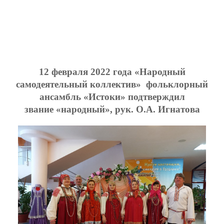
12 февраля 2022 года «Народный
самодеятельный коллектив» фольклорный
ансамбль «Истоки» подтверждил
звание «народный», рук. О.А. Игнатова