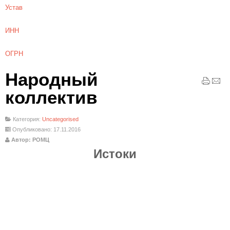
Устав
ИНН
ОГРН
Народный
коллектив
Категория:
Uncategorised
Опубликовано: 17.11.2016
Автор: РОМЦ
Истоки