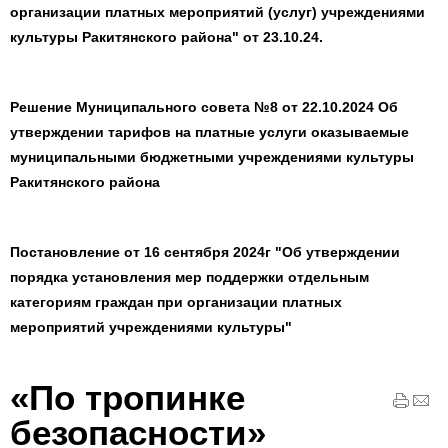
организации платных мероприятий (услуг) учреждениями
культуры Ракитянского района" от 23.10.24.
Решение Муниципального совета №8 от 22.10.2024 Об
утверждении тарифов на платные услуги оказываемые
муниципальными бюджетными учреждениями культуры
Ракитянского района
Постановление от 16 сентября 2024г "Об утверждении
порядка установления мер поддержки отдельным
категориям граждан при организации платных
мероприятий учреждениями культуры"
«По тропинке
безопасности»