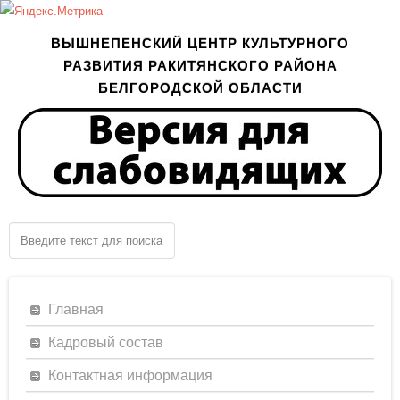
ВЫШНЕПЕНСКИЙ ЦЕНТР КУЛЬТУРНОГО
РАЗВИТИЯ РАКИТЯНСКОГО РАЙОНА
БЕЛГОРОДСКОЙ ОБЛАСТИ
Главная
Кадровый состав
Контактная информация