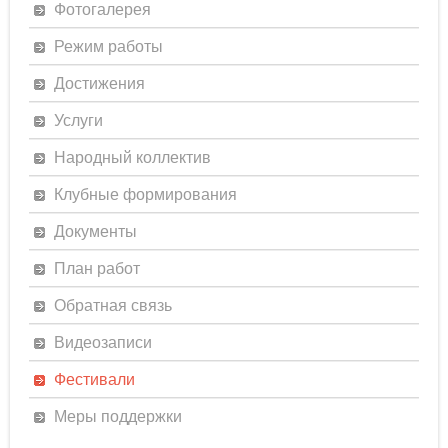
Фотогалерея
Режим работы
Достижения
Услуги
Народный коллектив
Клубные формирования
Документы
План работ
Обратная связь
Видеозаписи
Фестивали
Меры поддержки