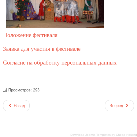
Положение фестиваля
Заявка для участия в фестивале
Согласие на обработку персональных данных
Просмотров: 293
Назад
Вперед
Download Joomla Templates
by
Cheap Hosting