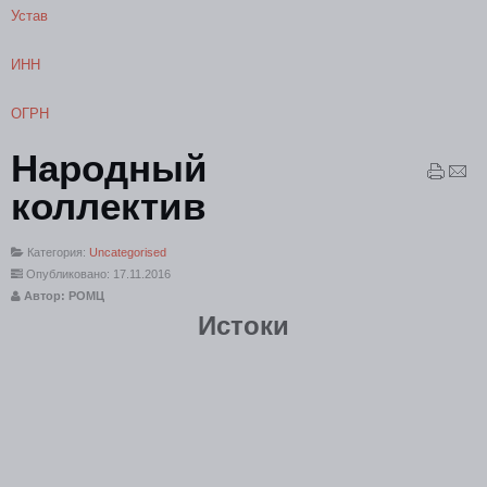
Устав
ИНН
ОГРН
Народный
коллектив
Категория:
Uncategorised
Опубликовано: 17.11.2016
Автор: РОМЦ
Истоки