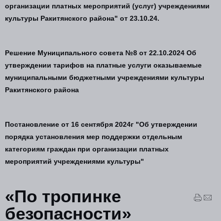
организации платных мероприятий (услуг) учреждениями
культуры Ракитянского района" от 23.10.24.
Решение Муниципального совета №8 от 22.10.2024 Об
утверждении тарифов на платные услуги оказываемые
муниципальными бюджетными учреждениями культуры
Ракитянского района
Постановление от 16 сентября 2024г "Об утверждении
порядка установления мер поддержки отдельным
категориям граждан при организации платных
мероприятий учреждениями культуры"
«По тропинке
безопасности»