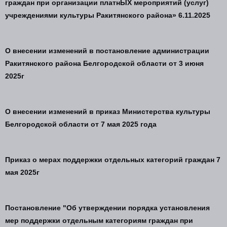
граждан при организации платнЫХ мероприятий (услуг)
учреждениями культуры Ракитянского района»
6.11.2025
О внесении изменений в постановление администрации
Ракитянского района Белгородской области от 3 июня
2025г
О внесении изменений в приказ Министерства культуры
Белгородской области от 7 мая 2025 года
Приказ о мерах поддержки отдельных категорий граждан 7
мая 2025г
Постановление "Об утверждении порядка установления
мер поддержки отдельным категориям граждан при