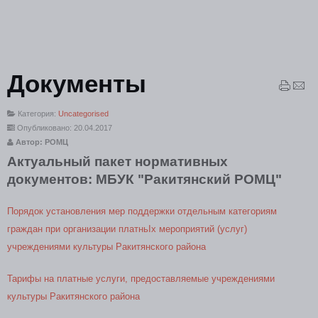
Документы
Категория:
Uncategorised
Опубликовано: 20.04.2017
Автор: РОМЦ
Актуальный пакет нормативных
документов: МБУК "Ракитянский РОМЦ"
Порядок установления мер поддержки отдельным категориям
граждан при организации платньIх мероприятий (услуг)
учреждениями культуры Ракитянского района
Тарифы на платные услуги, предоставляемые учреждениями
культуры Ракитянского района