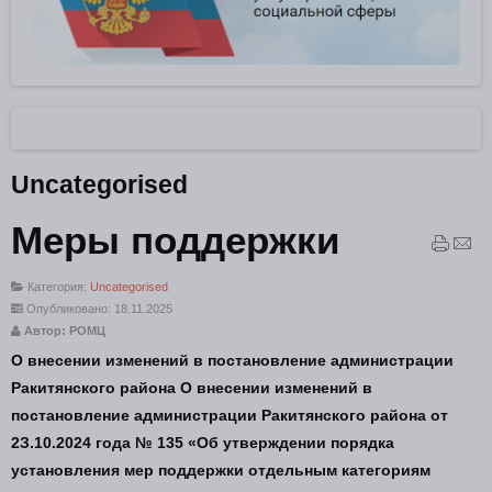
Uncategorised
Меры поддержки
Категория:
Uncategorised
Опубликовано: 18.11.2025
Автор: РОМЦ
О внесении изменений в постановление администрации
Ракитянского района О внесении изменений в
постановление администрации Ракитянского района от
2З.10.2024 года № 135 «Об утверждении порядка
установления мер поддержки отдельным категориям