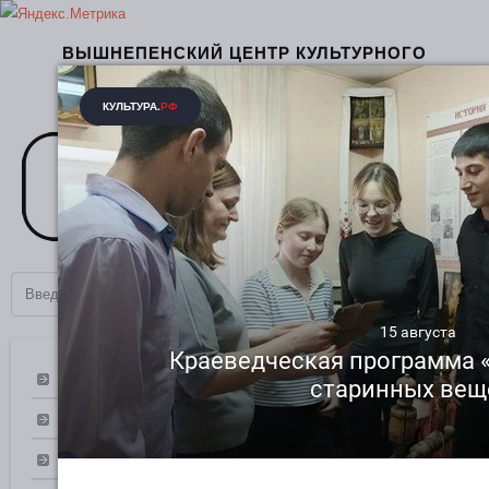
ВЫШНЕПЕНСКИЙ ЦЕНТР КУЛЬТУРНОГО
РАЗВИТИЯ РАКИТЯНСКОГО РАЙОНА
БЕЛГОРОДСКОЙ ОБЛАСТИ
Главная
Кадровый состав
Контактная информация