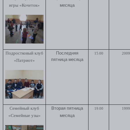
игры «Кочеток»
месяца
Подростковый клуб
Последняя
15.00
2009 
пятница месяца
«Патриот»
Семейный клуб
Вторая пятница
19.00
1999 
«Семейные узы»
месяца