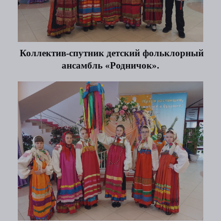
Коллектив-спутник детский фольклорный
ансамбль
«Родничок».