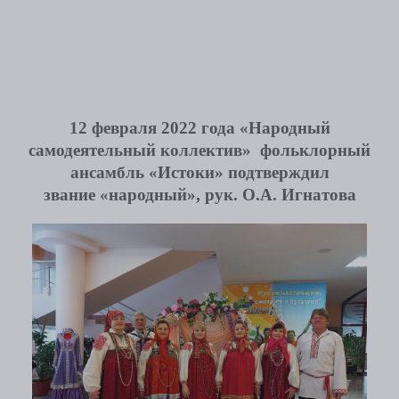
12 февраля 2022 года «Народный
самодеятельный коллектив» фольклорный
ансамбль «Истоки» подтверждил
звание «народный», рук. О.А. Игнатова