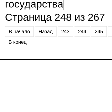
государства
Страница 248 из 267
В начало
Назад
243
244
245
В конец