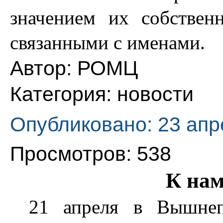
значением их собствен
связанными с именами.
Автор:
РОМЦ
Категория:
новости
Опубликовано: 23 апр
Просмотров: 538
К нам
21 апреля в Вышне