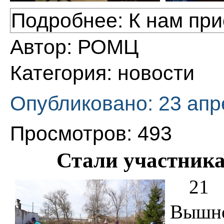
Подробнее: К нам при
Автор:
РОМЦ
Категория:
новости
Опубликовано: 23 апр
Просмотров: 493
Стали участника
21
Вышне