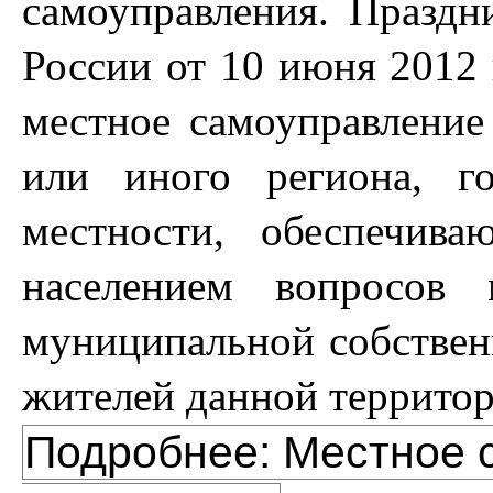
самоуправления. Праздн
России от 10 июня 2012 
местное самоуправление 
или иного региона, г
местности, обеспечив
населением вопросов 
муниципальной собственн
жителей данной территор
Подробнее: Местное 