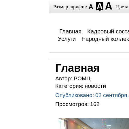
Размер шрифта:
Цвета
Главная
Кадровый сост
Услуги
Народный коллек
Главная
Автор:
РОМЦ
новости
Категория:
Опубликовано: 02 сентября
Просмотров: 162