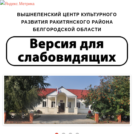
ВЫШНЕПЕНСКИЙ ЦЕНТР КУЛЬТУРНОГО
РАЗВИТИЯ РАКИТЯНСКОГО РАЙОНА
БЕЛГОРОДСКОЙ ОБЛАСТИ