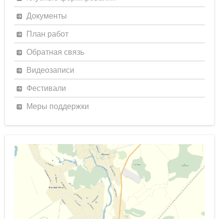
Документы
План работ
Обратная связь
Видеозаписи
Фестивали
Меры поддержки