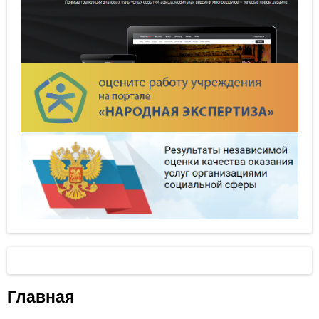
Главная