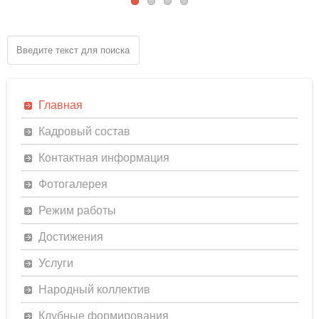
Главная
Кадровый состав
Контактная информация
Фотогалерея
Режим работы
Достижения
Услуги
Народный коллектив
Клубные формирования