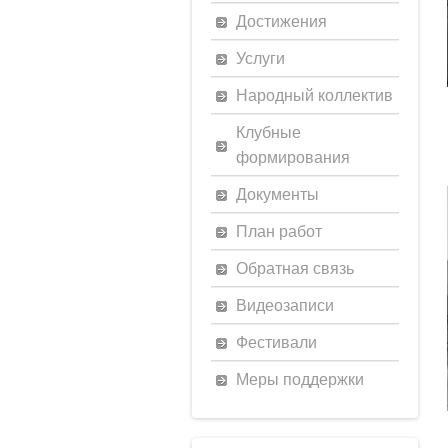
Достижения
Услуги
Народный коллектив
Клубные
формирования
Документы
План работ
Обратная связь
Видеозаписи
Фестивали
Меры поддержки