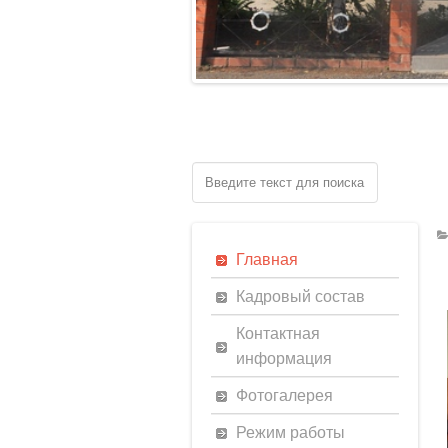
Главная
Кадровый состав
Контактная
информация
Фотогалерея
Режим работы