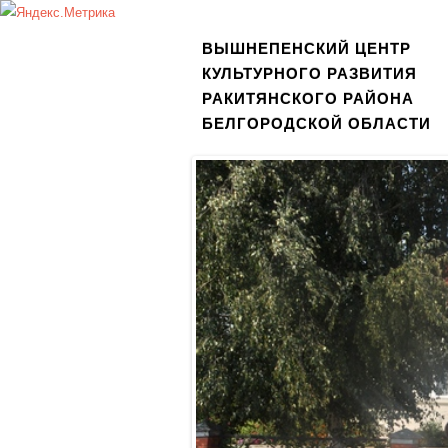
ВЫШНЕПЕНСКИЙ ЦЕНТР
КУЛЬТУРНОГО РАЗВИТИЯ
РАКИТЯНСКОГО РАЙОНА
БЕЛГОРОДСКОЙ ОБЛАСТИ