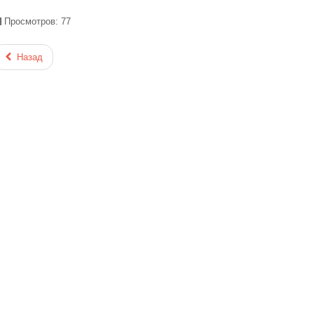
Просмотров: 77
Назад