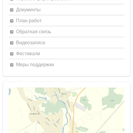
Документы
План работ
Обратная связь
Видеозаписи
Фестивали
Меры поддержки