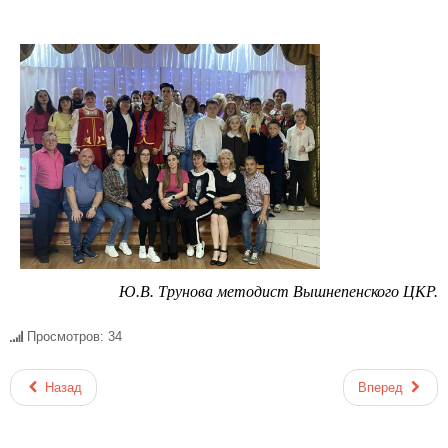
Ю.В. Трунова методист Вышнепенского ЦКР.
Просмотров: 34
Назад
Вперед