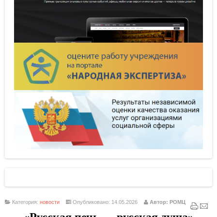
Категория:
новости
Опубликовано: 14.05.2026
Автор: РОМЦ