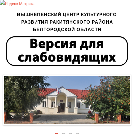
ВЫШНЕПЕНСКИЙ ЦЕНТР КУЛЬТУРНОГО
РАЗВИТИЯ РАКИТЯНСКОГО РАЙОНА
БЕЛГОРОДСКОЙ ОБЛАСТИ