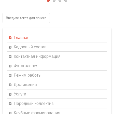
Главная
Кадровый состав
Контактная информация
Фотогалерея
Режим работы
Достижения
Услуги
Народный коллектив
Клубные формирования