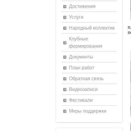
Достижения
Услуги
п
Народный коллектив
п
Клубные
формирования
Документы
План работ
Обратная связь
Видеозаписи
Фестивали
Меры поддержки