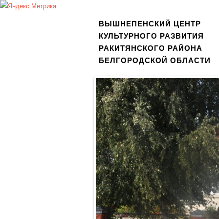
ВЫШНЕПЕНСКИЙ ЦЕНТР
КУЛЬТУРНОГО РАЗВИТИЯ
РАКИТЯНСКОГО РАЙОНА
БЕЛГОРОДСКОЙ ОБЛАСТИ