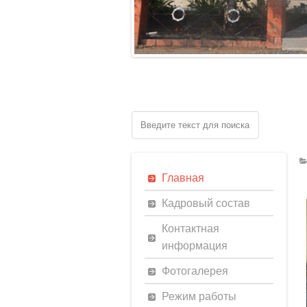
Главная
Кадровый состав
Контактная
информация
Фотогалерея
Режим работы