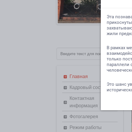
Главная
Кадровый состав
Контактная
информация
Фотогалерея
Режим работы