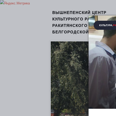
ВЫШНЕПЕНСКИЙ ЦЕНТР
КУЛЬТУРНОГО РАЗВИТИЯ
РАКИТЯНСКОГО РАЙОНА
БЕЛГОРОДСКОЙ ОБЛАСТИ