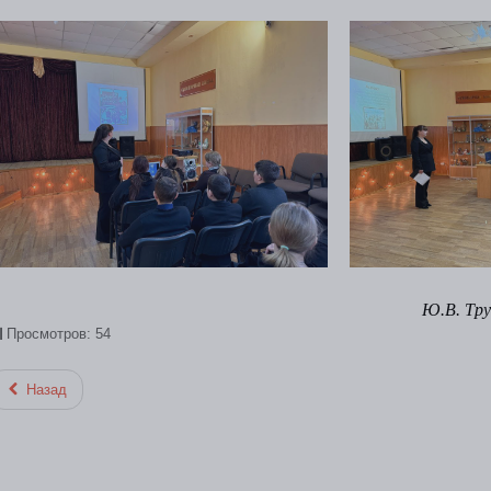
Ю.В. Тр
Просмотров: 54
Назад